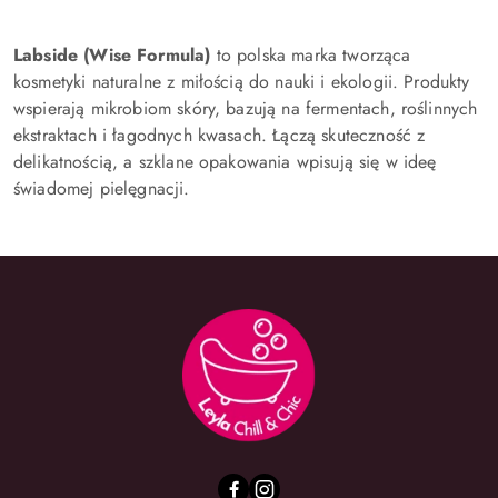
Labside (Wise Formula)
to polska marka tworząca
kosmetyki naturalne z miłością do nauki i ekologii. Produkty
wspierają mikrobiom skóry, bazują na fermentach, roślinnych
ekstraktach i łagodnych kwasach. Łączą skuteczność z
delikatnością, a szklane opakowania wpisują się w ideę
świadomej pielęgnacji.