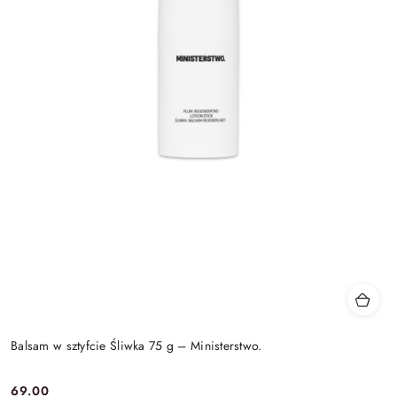
Balsam w sztyfcie Śliwka 75 g – Ministerstwo.
69.00