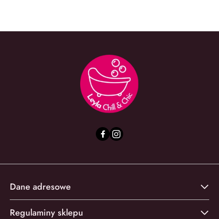
Dane adresowe
Regulaminy sklepu