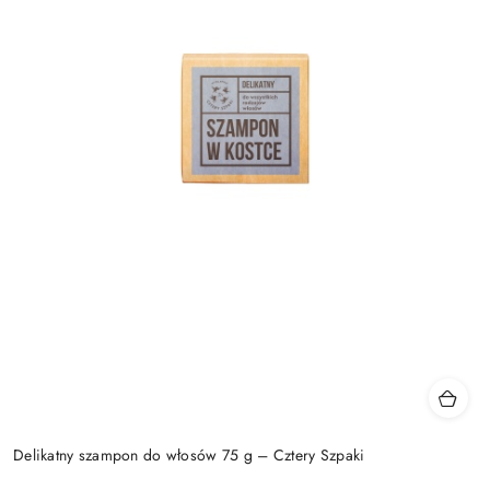
Delikatny szampon do włosów 75 g – Cztery Szpaki