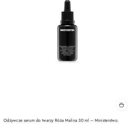
Odżywcze serum do twarzy Róża Malina 30 ml – Ministerstwo.