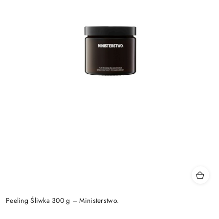
Peeling Śliwka 300 g – Ministerstwo.