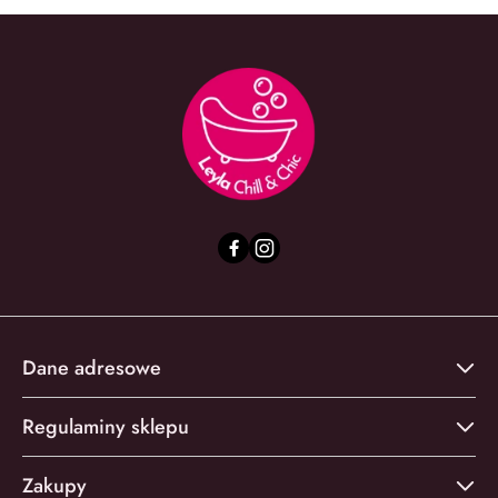
Dane adresowe
Regulaminy sklepu
Zakupy