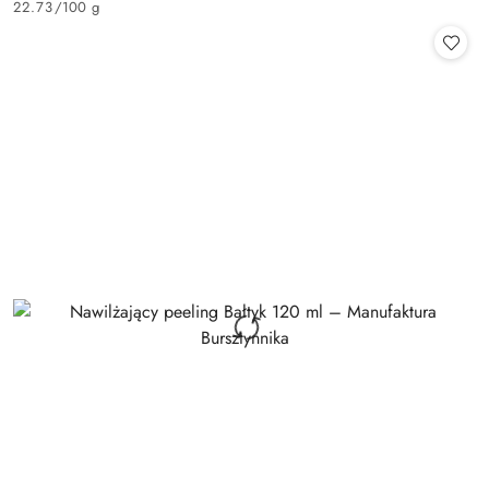
22.73
/
100 g