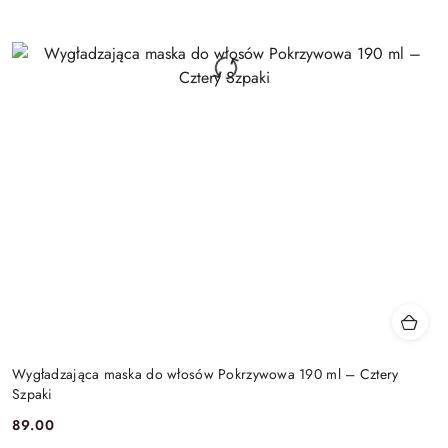
Wygładzająca maska do włosów Pokrzywowa 190 ml – Cztery
Szpaki
89.00
Cena: