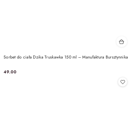
Sorbet do ciała Dzika Truskawka 150 ml – Manufaktura Bursztynnika
49.00
Cena: