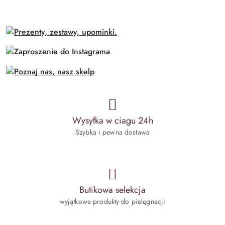
Wysyłka w ciagu 24h
Szybka i pewna dostawa
Butikowa selekcja
wyjątkowe produkty do pielęgnacji