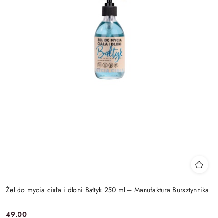
Żel do mycia ciała i dłoni Bałtyk 250 ml – Manufaktura Bursztynnika
49.00