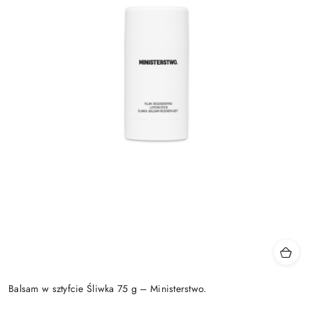
Balsam w sztyfcie Śliwka 75 g – Ministerstwo.