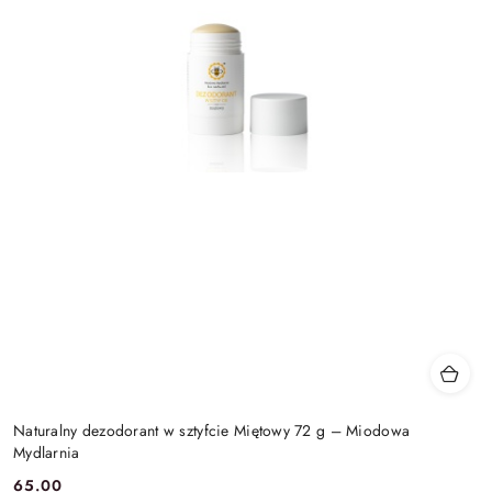
Naturalny dezodorant w sztyfcie Miętowy 72 g – Miodowa
Mydlarnia
65.00