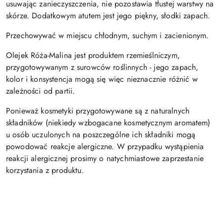
usuwając zanieczyszczenia, nie pozostawia tłustej warstwy na
skórze. Dodatkowym atutem jest jego piękny, słodki zapach.
Przechowywać w miejscu chłodnym, suchym i zacienionym.
Olejek Róża-Malina jest produktem rzemieślniczym,
przygotowywanym z surowców roślinnych - jego zapach,
kolor i konsystencja mogą się więc nieznacznie różnić w
zależności od partii.
Ponieważ kosmetyki przygotowywane są z naturalnych
składników (niekiedy wzbogacane kosmetycznym aromatem)
u osób uczulonych na poszczególne ich składniki mogą
powodować reakcje alergiczne. W przypadku wystąpienia
reakcji alergicznej prosimy o natychmiastowe zaprzestanie
korzystania z produktu.