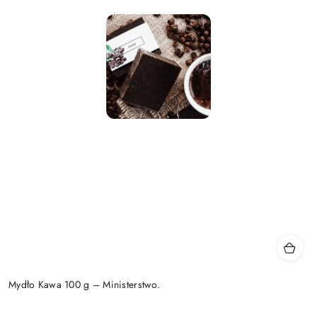
Mydło Kawa 100 g – Ministerstwo.