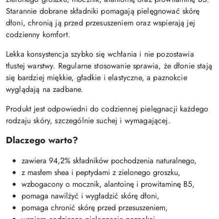
Starannie dobrane składniki pomagają pielęgnować skórę
dłoni, chronią ją przed przesuszeniem oraz wspierają jej
codzienny komfort.
Lekka konsystencja szybko się wchłania i nie pozostawia
tłustej warstwy. Regularne stosowanie sprawia, że dłonie stają
się bardziej miękkie, gładkie i elastyczne, a paznokcie
wyglądają na zadbane.
Produkt jest odpowiedni do codziennej pielęgnacji każdego
rodzaju skóry, szczególnie suchej i wymagającej.
Dlaczego warto?
zawiera 94,2% składników pochodzenia naturalnego,
z masłem shea i peptydami z zielonego groszku,
wzbogacony o mocznik, alantoinę i prowitaminę B5,
pomaga nawilżyć i wygładzić skórę dłoni,
pomaga chronić skórę przed przesuszeniem,