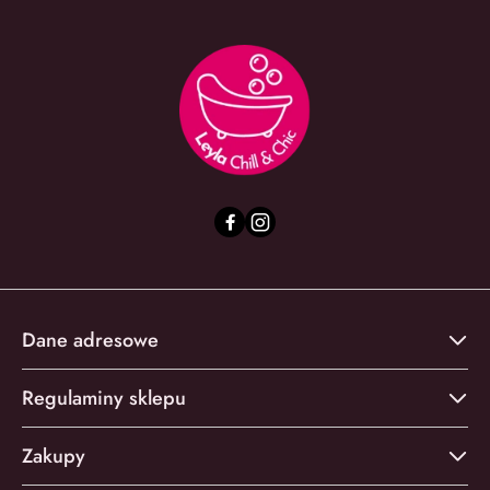
Dane adresowe
Regulaminy sklepu
Zakupy