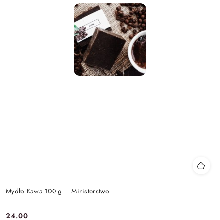
Mydło Kawa 100 g – Ministerstwo.
24.00