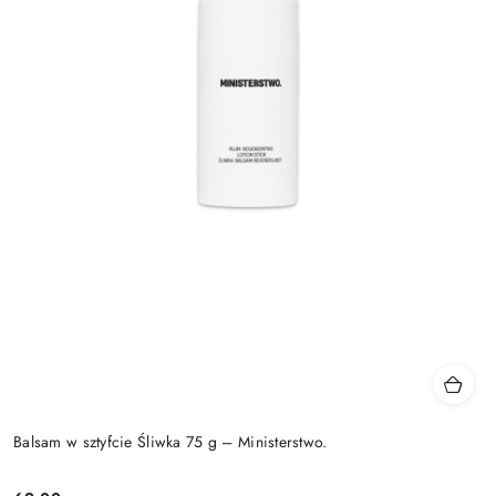
Balsam w sztyfcie Śliwka 75 g – Ministerstwo.