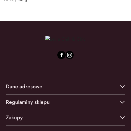
Dane adresowe
Regulaminy sklepu
Zakupy