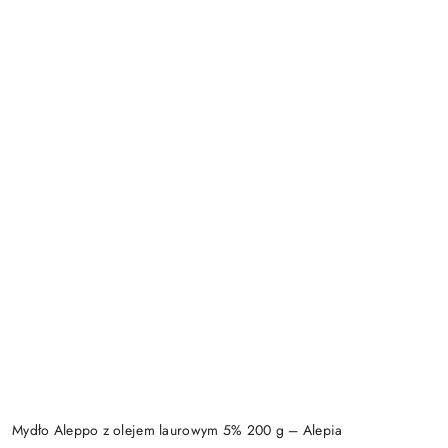
Mydło Aleppo z olejem laurowym 5% 200 g – Alepia