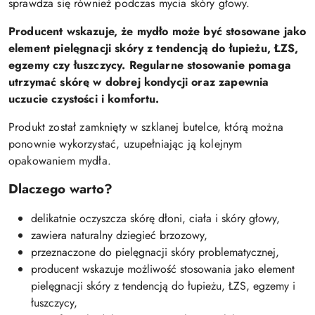
sprawdza się również podczas mycia skóry głowy.
Producent wskazuje, że mydło może być stosowane jako
element pielęgnacji skóry z tendencją do łupieżu, ŁZS,
egzemy czy łuszczycy. Regularne stosowanie pomaga
utrzymać skórę w dobrej kondycji oraz zapewnia
uczucie czystości i komfortu.
Produkt został zamknięty w szklanej butelce, którą można
ponownie wykorzystać, uzupełniając ją kolejnym
opakowaniem mydła.
Dlaczego warto?
delikatnie oczyszcza skórę dłoni, ciała i skóry głowy,
zawiera naturalny dziegieć brzozowy,
przeznaczone do pielęgnacji skóry problematycznej,
producent wskazuje możliwość stosowania jako element
pielęgnacji skóry z tendencją do łupieżu, ŁZS, egzemy i
łuszczycy,