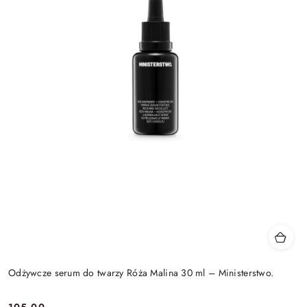
Odżywcze serum do twarzy Róża Malina 30 ml – Ministerstwo.