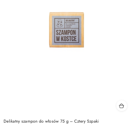
Delikatny szampon do włosów 75 g – Cztery Szpaki