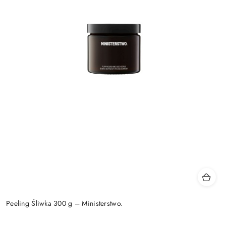
Peeling Śliwka 300 g – Ministerstwo.