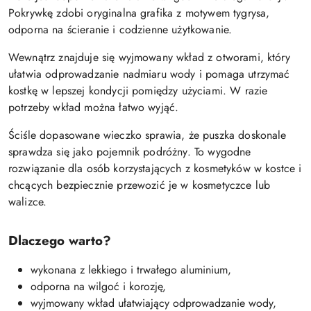
Pokrywkę zdobi oryginalna grafika z motywem tygrysa,
odporna na ścieranie i codzienne użytkowanie.
Wewnątrz znajduje się wyjmowany wkład z otworami, który
ułatwia odprowadzanie nadmiaru wody i pomaga utrzymać
kostkę w lepszej kondycji pomiędzy użyciami. W razie
potrzeby wkład można łatwo wyjąć.
Ściśle dopasowane wieczko sprawia, że puszka doskonale
sprawdza się jako pojemnik podróżny. To wygodne
rozwiązanie dla osób korzystających z kosmetyków w kostce i
chcących bezpiecznie przewozić je w kosmetyczce lub
walizce.
Dlaczego warto?
wykonana z lekkiego i trwałego aluminium,
odporna na wilgoć i korozję,
wyjmowany wkład ułatwiający odprowadzanie wody,