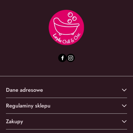
Dane adresowe
Regulaminy sklepu
Zakupy