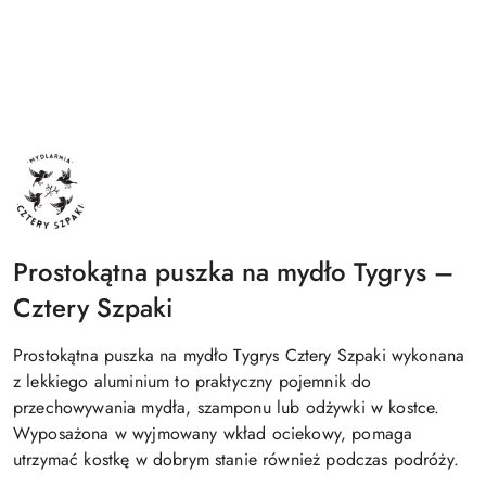
4SZPAKI
Prostokątna puszka na mydło Tygrys –
Cztery Szpaki
Prostokątna puszka na mydło Tygrys Cztery Szpaki wykonana
z lekkiego aluminium to praktyczny pojemnik do
przechowywania mydła, szamponu lub odżywki w kostce.
Wyposażona w wyjmowany wkład ociekowy, pomaga
utrzymać kostkę w dobrym stanie również podczas podróży.