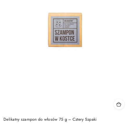
Delikatny szampon do włosów 75 g – Cztery Szpaki