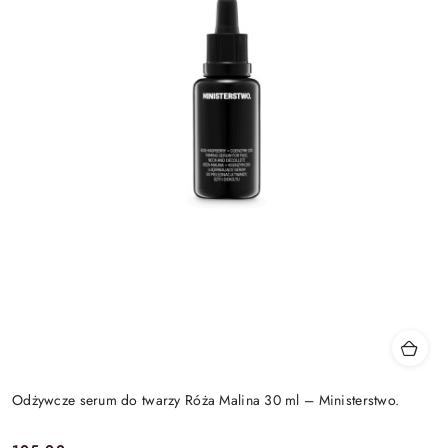
Odżywcze serum do twarzy Róża Malina 30 ml – Ministerstwo.