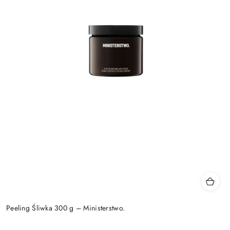
Peeling Śliwka 300 g – Ministerstwo.