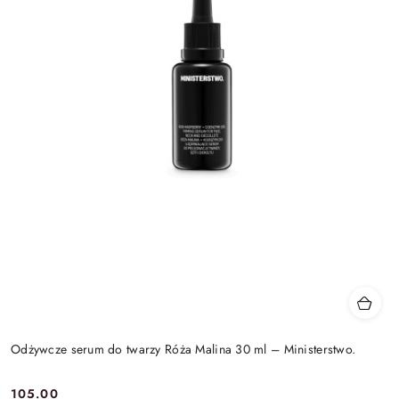
Odżywcze serum do twarzy Róża Malina 30 ml – Ministerstwo.
105.00