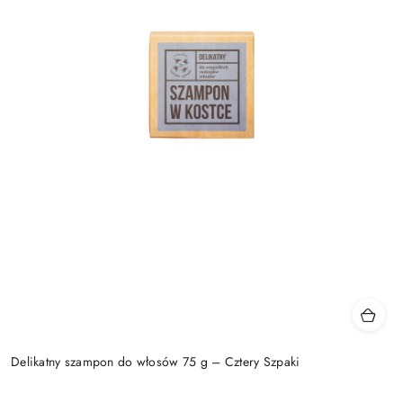
Delikatny szampon do włosów 75 g – Cztery Szpaki