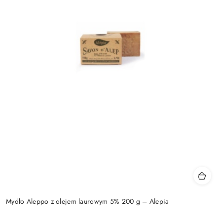
Mydło Aleppo z olejem laurowym 5% 200 g – Alepia