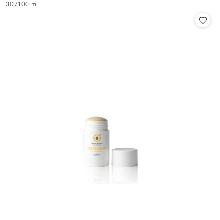
30
/
100 ml