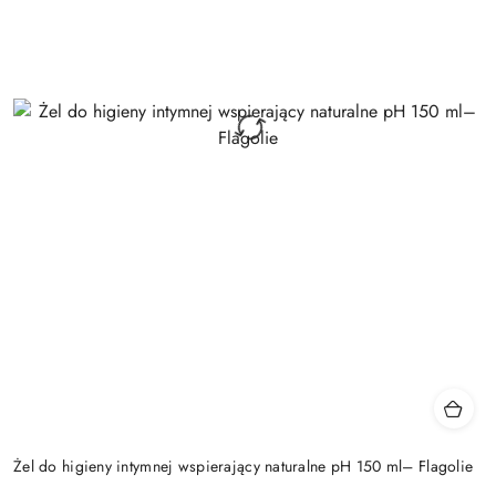
Żel do higieny intymnej wspierający naturalne pH 150 ml– Flagolie