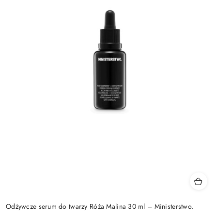
Odżywcze serum do twarzy Róża Malina 30 ml – Ministerstwo.