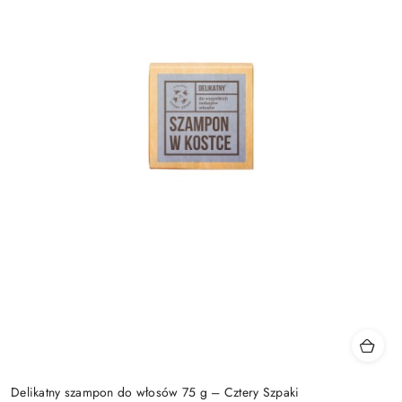
Delikatny szampon do włosów 75 g – Cztery Szpaki