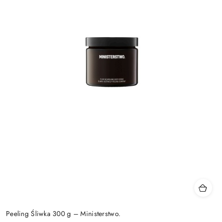
Peeling Śliwka 300 g – Ministerstwo.