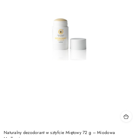
Naturalny dezodorant w sztyfcie Miętowy 72 g – Miodowa