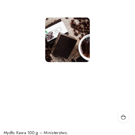
Mydło Kawa 100 g – Ministerstwo.