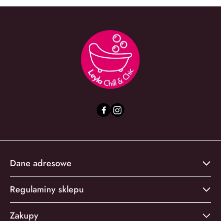
Dane adresowe
Regulaminy sklepu
Zakupy