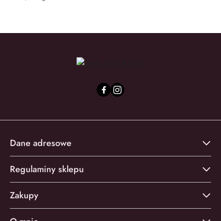
Dane adresowe
Regulaminy sklepu
Zakupy