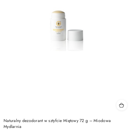
Naturalny dezodorant w sztyfcie Miętowy 72 g – Miodowa
Mydlarnia