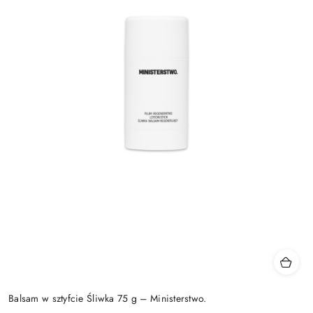
Balsam w sztyfcie Śliwka 75 g – Ministerstwo.