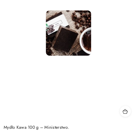
Mydło Kawa 100 g – Ministerstwo.