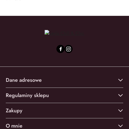
Dane adresowe
Regulaminy sklepu
Zakupy
O mnie