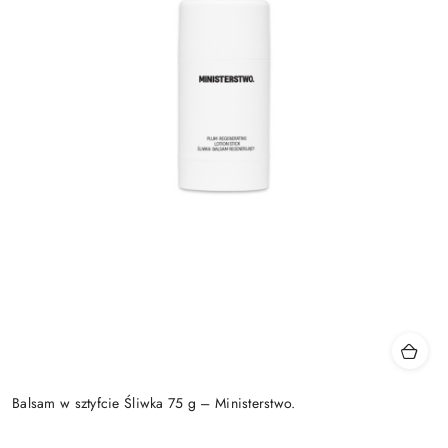
Balsam w sztyfcie Śliwka 75 g – Ministerstwo.