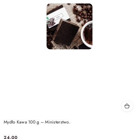
Mydło Kawa 100 g – Ministerstwo.
24.00