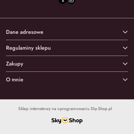
Dane adresowe
Regulaminy sklepu
Zakupy
O mnie
Sklep internetowy na oprogramowaniu Sky-Shop.pl